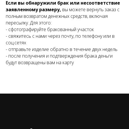
Если вы обнаружили брак или несоответствие
заявленному размеру,
вы можете вернуть заказ с
полным возвратом денежных средств, включая
пересылку. Для этого:
- сфотографируйте бракованный участок
- свяжитесь с нами через почту, по телефону или в
соц.сетях
- отправьте изделие обратно в течение двух недель
- после получения и подтверждения брака деньги
будут возвращены вам на карту