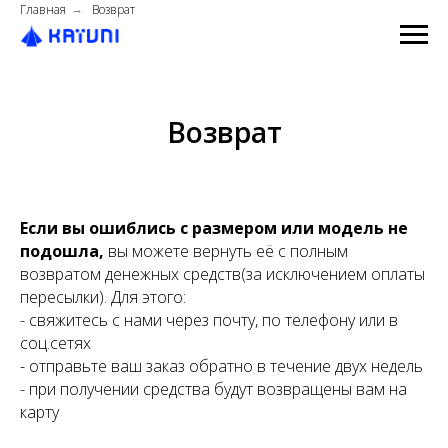
Главная
Возврат
→
Возврат
Если вы ошиблись с размером или модель не
подошла,
вы можете вернуть её с полным
возвратом денежных средств(за исключением оплаты
пересылки). Для этого:
- свяжитесь с нами через почту, по телефону или в
соц.сетях
- отправьте ваш заказ обратно в течение двух недель
- при получении средства будут возвращены вам на
карту