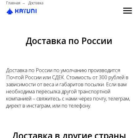
Главная
Доставка
→
Доставка по России
Доставка по России по умолчанию производится
Почтой России или СДЕК. Стоимость от 300 рублей в
зависимости от веса и габаритов посылки. Если вам
необходима пересылка другой транспортной
компанией – свяжитесь с нами через почту, телеграм,
директ в инстаграм, или по телефону.
Доставка в другие страны