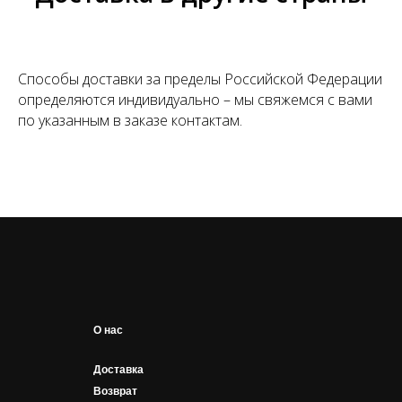
Способы доставки за пределы Российской Федерации
определяются индивидуально – мы свяжемся с вами
по указанным в заказе контактам.
О нас
Доставка
Возврат