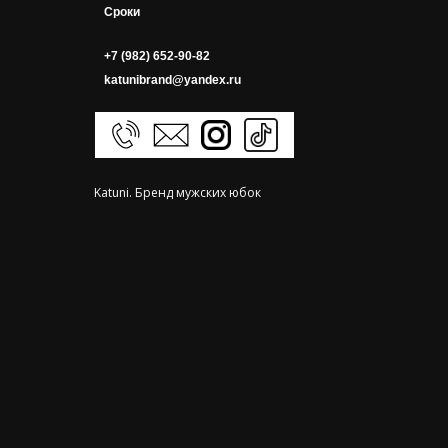
Сроки
+7 (982) 652-90-82
katunibrand@yandex.ru
Katuni. Бренд мужских юбок